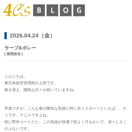
2026.04.24（金）
サーブ&ボレー
[ 採用担当 ]
こんにちは。
東日本経営管理部の上田です。
春を迎え、陽気な日々が続いていますね。
早速ですが、こんな春の陽気な気候に特に合うスポーツといえば......そ
うです、テニスですよね。
特に野外コートだと、この気候が快適で程よく汗もかいて、清々しさこ
の上ないです。