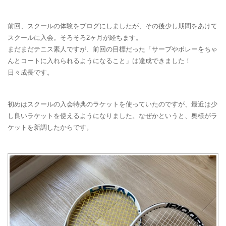
前回、スクールの体験をブログにしましたが、その後少し期間をあけて
スクールに入会。そろそろ2ヶ月が経ちます。
まだまだテニス素人ですが、前回の目標だった「サーブやボレーをちゃ
んとコートに入れられるようになること」は達成できました！
日々成長です。
初めはスクールの入会特典のラケットを使っていたのですが、最近は少
し良いラケットを使えるようになりました。なぜかというと、奥様がラ
ケットを新調したからです。