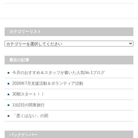
カテゴリーリスト
最近の記事
今月のおすすめ＆スタッフが書いた人気No.1ブログ
2026年7月支援活動＆ボランティア活動
30期スタート！！
1泊2日の関東旅行
「悪くはない」の罠
バックナンバー