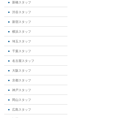
新橋スタッフ
渋谷スタッフ
新宿スタッフ
横浜スタッフ
埼玉スタッフ
千葉スタッフ
名古屋スタッフ
大阪スタッフ
京都スタッフ
神戸スタッフ
岡山スタッフ
広島スタッフ