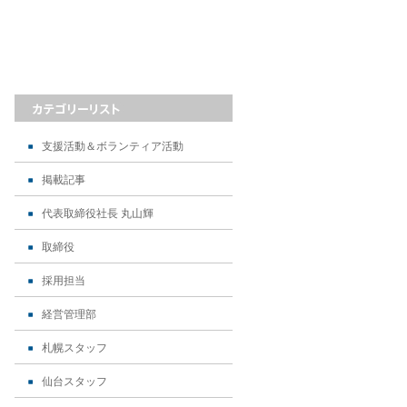
支援活動＆ボランティア活動
掲載記事
代表取締役社長 丸山輝
取締役
採用担当
経営管理部
札幌スタッフ
仙台スタッフ