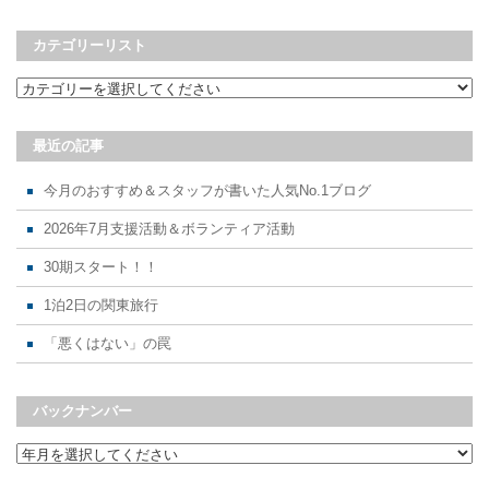
カテゴリーリスト
最近の記事
今月のおすすめ＆スタッフが書いた人気No.1ブログ
2026年7月支援活動＆ボランティア活動
30期スタート！！
1泊2日の関東旅行
「悪くはない」の罠
バックナンバー