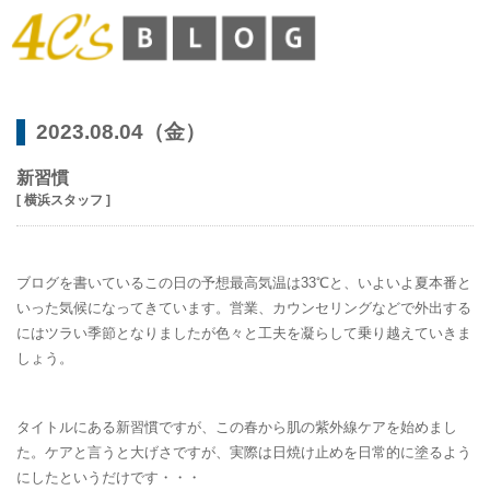
2023.08.04（金）
新習慣
[ 横浜スタッフ ]
ブログを書いているこの日の予想最高気温は33℃と、いよいよ夏本番と
いった気候になってきています。営業、カウンセリングなどで外出する
にはツラい季節となりましたが色々と工夫を凝らして乗り越えていきま
しょう。
タイトルにある新習慣ですが、この春から肌の紫外線ケアを始めまし
た。ケアと言うと大げさですが、実際は日焼け止めを日常的に塗るよう
にしたというだけです・・・