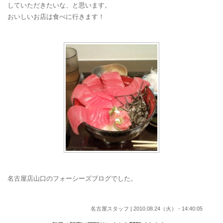
していただきたいな、と思います。
おいしいお店は食べに行きます！
名古屋店山口のフォーシーズブログでした。
名古屋スタッフ | 2010.08.24（火） - 14:40:05