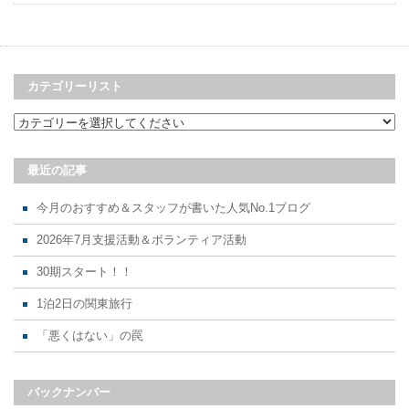
カテゴリーリスト
最近の記事
今月のおすすめ＆スタッフが書いた人気No.1ブログ
2026年7月支援活動＆ボランティア活動
30期スタート！！
1泊2日の関東旅行
「悪くはない」の罠
バックナンバー