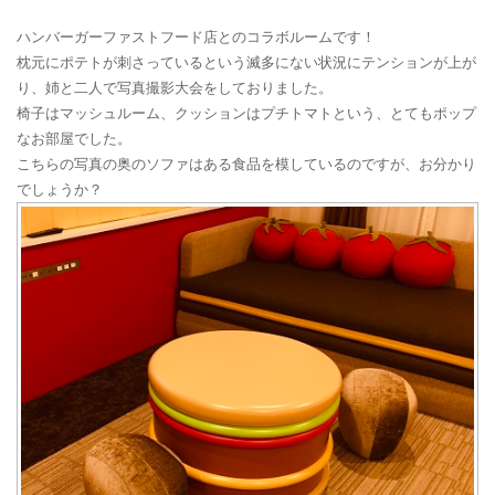
ハンバーガーファストフード店とのコラボルームです！
枕元にポテトが刺さっているという滅多にない状況にテンションが上が
り、姉と二人で写真撮影大会をしておりました。
椅子はマッシュルーム、クッションはプチトマトという、とてもポップ
なお部屋でした。
こちらの写真の奥のソファはある食品を模しているのですが、お分かり
でしょうか？