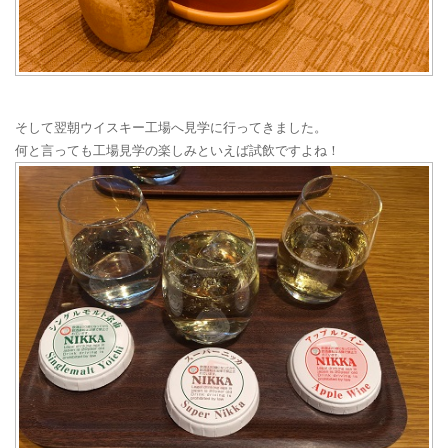
そして翌朝ウイスキー工場へ見学に行ってきました。
何と言っても工場見学の楽しみといえば試飲ですよね！