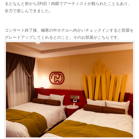
るとなんと前から2列目！肉眼でアーティストが観られたこともあり、
全力で楽しんできました。
コンサート終了後、極寒の中ホテルへ向かいチェックインすると部屋を
グレードアップしてくれるとのこと。そのお部屋がこちらです。