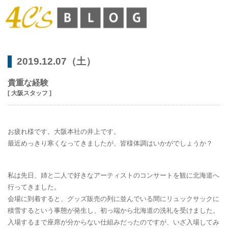
2019.12.07（土）
貴重な経験
[ 大阪スタッフ ]
お疲れ様です。大阪本社の井上です。
最近めっきり寒くなってきましたが、皆様体調はいかがでしょうか？
私は先日、姉と二人で好きなアーティストのコンサートを観に北海道へ
行ってきました。
会場に到着すると、グッズ販売の列に並んでいる間にリュックサックに
積雪するという事態が発生し、初っ端から北海道の洗礼を受けました。
入場するまで座席が分からない仕組みだったのですが、いざ入場してみ