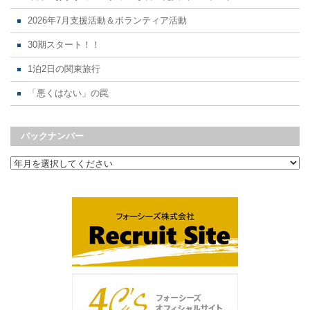
2026年7月支援活動＆ボランティア活動
30期スタート！！
1泊2日の関東旅行
「悪くはない」の罠
バックナンバー