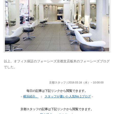
以上、オフィス保証のフォーシーズ京都支店板木のフォーシーズブログ
でした。
京都スタッフ | 2016.03.16（水） - 10:00:00
毎日の記事は下記リンクから閲覧できます。
横浜紹介。
スタッフが書いた人気No.1ブログ
«
||
»
京都スタッフの記事は下記リンクから閲覧できます。