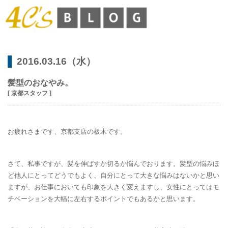
2016.03.16（水）
髪型のおなやみ。
[ 京都スタッフ ]
お疲れさまです、京都支店の板木です。
さて、私事ですが、髪を伸ばすか切るか悩んでおります。髪型の悩みほ
ど他人にとってどうでもよく、自分にとって大きな悩みはないかと思い
ますが、お仕事においても印象を大きく変えますし、女性にとってはモ
チベーションを大幅に左右するポイントでもあるかと思います。