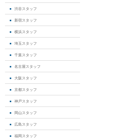
渋谷スタッフ
新宿スタッフ
横浜スタッフ
埼玉スタッフ
千葉スタッフ
名古屋スタッフ
大阪スタッフ
京都スタッフ
神戸スタッフ
岡山スタッフ
広島スタッフ
福岡スタッフ