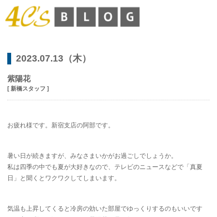
2023.07.13（木）
紫陽花
[ 新橋スタッフ ]
お疲れ様です。新宿支店の阿部です。
暑い日が続きますが、みなさまいかがお過ごしでしょうか。
私は四季の中でも夏が大好きなので、テレビのニュースなどで「真夏
日」と聞くとワクワクしてしまいます。
気温も上昇してくると冷房の効いた部屋でゆっくりするのもいいです