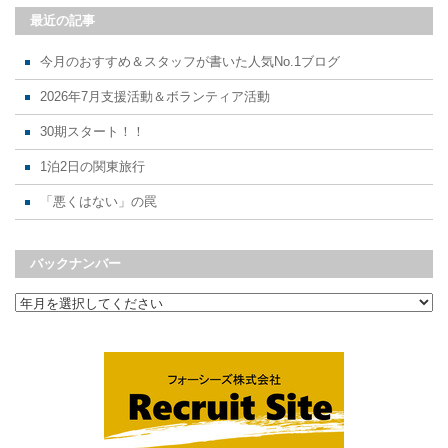
最近の記事
今月のおすすめ＆スタッフが書いた人気No.1ブログ
2026年7月支援活動＆ボランティア活動
30期スタート！！
1泊2日の関東旅行
「悪くはない」の罠
バックナンバー