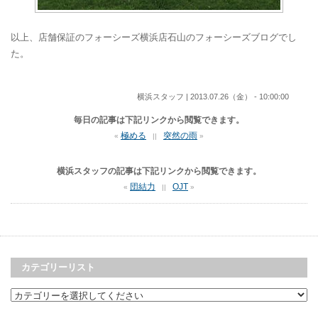
以上、店舗保証のフォーシーズ横浜店石山のフォーシーズブログでし
た。
横浜スタッフ | 2013.07.26（金） - 10:00:00
毎日の記事は下記リンクから閲覧できます。
極める
突然の雨
«
||
»
横浜スタッフの記事は下記リンクから閲覧できます。
団結力
OJT
«
||
»
カテゴリーリスト