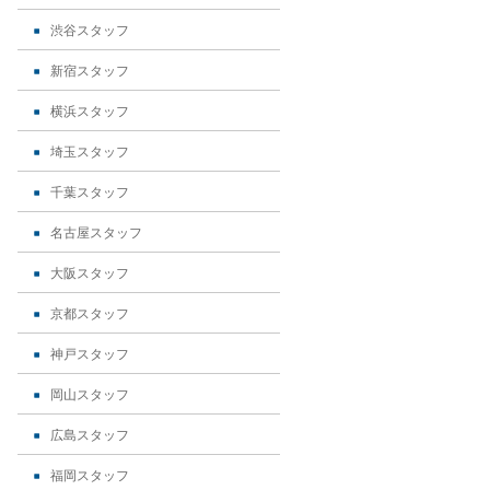
渋谷スタッフ
新宿スタッフ
横浜スタッフ
埼玉スタッフ
千葉スタッフ
名古屋スタッフ
大阪スタッフ
京都スタッフ
神戸スタッフ
岡山スタッフ
広島スタッフ
福岡スタッフ