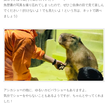
魚歴書の写真を撮り忘れてしまったので、ぜひご自身の目で見て楽しん
でください！(行けないよ！でも見たいよ！という方は、ネットで調べ
ましょう)
アシカショーの他に、ゆるいカピバラショーもありますよ。
気分でショーをやらないこともあるようですが、ちゃんとやってくれま
した！