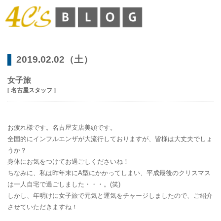
2019.02.02（土）
女子旅
[ 名古屋スタッフ ]
お疲れ様です。名古屋支店美頭です。
全国的にインフルエンザが大流行しておりますが、皆様は大丈夫でしょ
うか？
身体にお気をつけてお過ごしくださいね！
ちなみに、私は昨年末にA型にかかってしまい、平成最後のクリスマス
は一人自宅で過ごしました・・・。(笑)
しかし、年明けに女子旅で元気と運気をチャージしましたので、ご紹介
させていただきますね！