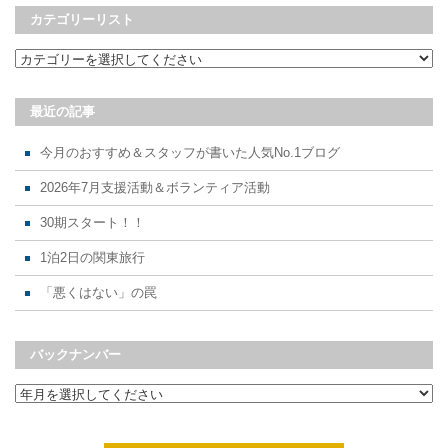
カテゴリーリスト
最近の記事
今月のおすすめ＆スタッフが書いた人気No.1ブログ
2026年7月支援活動＆ボランティア活動
30期スタート！！
1泊2日の関東旅行
「悪くはない」の罠
バックナンバー