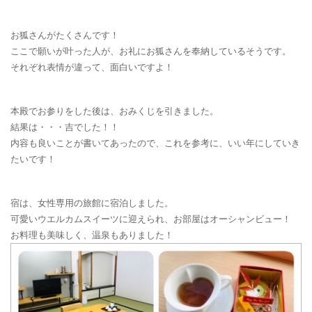
お狐さんがたくさんです！
ここで願いが叶った人が、お礼にお狐さんを奉納しているそうです。
それぞれ表情が違って、面白いですよ！
本殿でお参りをした後は、おみくじを引きました。
結果は・・・吉でした！！
内容も良いことが書いてあったので、これを参考に、いい年にしていき
たいです！
宿は、女性専用の旅館に宿泊しました。
可愛いウエルカムスイーツに迎えられ、お部屋はオーシャンビュー！
お料理も美味しく、温泉もありました！