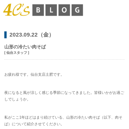
2023.09.22（金）
山形の冷たい肉そば
[ 仙台スタッフ ]
お疲れ様です。仙台支店土肥です。
夜になると風が涼しく感じる季節になってきました。皆様いかがお過ご
しでしょうか。
私がここ1年ほどはまり続けている、山形の冷たい肉そば（以下、肉そ
ば）について紹介させてください。