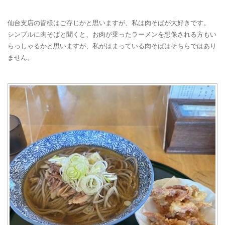
仙台支店の皆様はご存じかと思いますが、私は肉そばが大好きです。
シンプルに肉そばと聞くと、お肉が乗ったラーメンを想像される方もい
らっしゃるかと思いますが、私がはまっている肉そばはそちらではあり
ません。