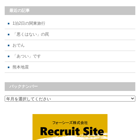
最近の記事
1泊2日の関東旅行
「悪くはない」の罠
おでん
「あつい」です
熊本地震
バックナンバー