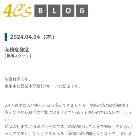
2024.04.04（木）
花粉症発症
[ 新橋スタッフ ]
お疲れ様です。
東京本社営業本部第1グループの影山です。
3月も後半に入り暖かい日も増えてきましたが、同時に花粉の飛散量も
増えており花粉症の症状に悩まされている人も多いのではないでしょう
か。
私は入社まで北海道にいたのでスギの花粉症はこれまで発症していなか
ったのですが、なんと今年からスギ花粉症の仲間入りとなってしまいま