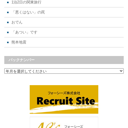
1泊2日の関東旅行
「悪くはない」の罠
おでん
「あつい」です
熊本地震
バックナンバー