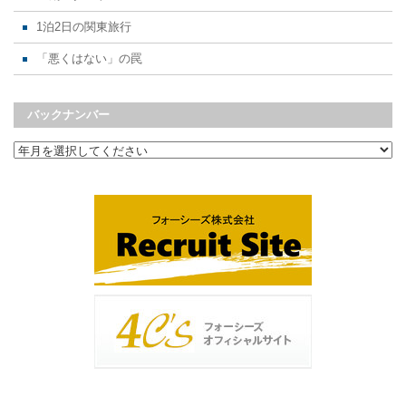
1泊2日の関東旅行
「悪くはない」の罠
バックナンバー