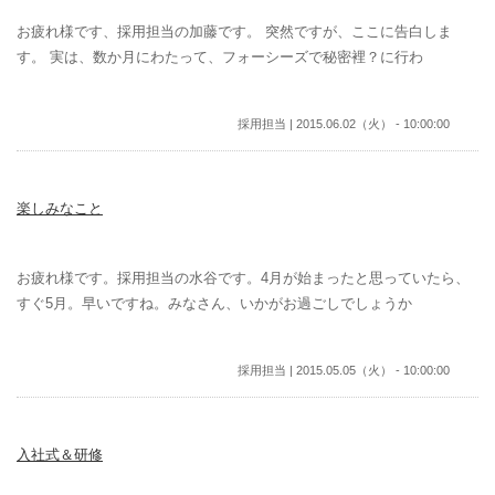
お疲れ様です、採用担当の加藤です。 突然ですが、ここに告白しま
す。 実は、数か月にわたって、フォーシーズで秘密裡？に行わ
採用担当 | 2015.06.02（火） - 10:00:00
楽しみなこと
お疲れ様です。採用担当の水谷です。4月が始まったと思っていたら、
すぐ5月。早いですね。みなさん、いかがお過ごしでしょうか
採用担当 | 2015.05.05（火） - 10:00:00
入社式＆研修