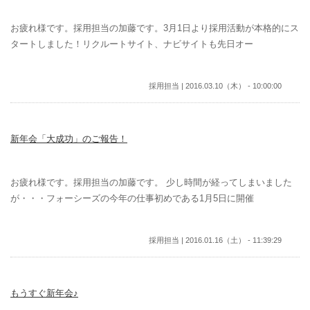
お疲れ様です。採用担当の加藤です。3月1日より採用活動が本格的にス
タートしました！リクルートサイト、ナビサイトも先日オー
採用担当 | 2016.03.10（木） - 10:00:00
新年会「大成功」のご報告！
お疲れ様です。採用担当の加藤です。 少し時間が経ってしまいました
が・・・フォーシーズの今年の仕事初めである1月5日に開催
採用担当 | 2016.01.16（土） - 11:39:29
もうすぐ新年会♪