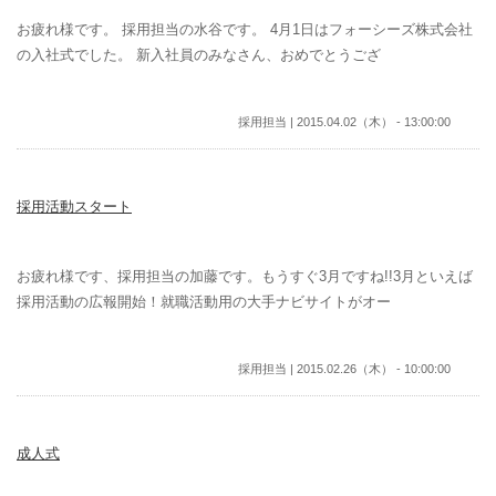
お疲れ様です。 採用担当の水谷です。 4月1日はフォーシーズ株式会社
の入社式でした。 新入社員のみなさん、おめでとうござ
採用担当 | 2015.04.02（木） - 13:00:00
採用活動スタート
お疲れ様です、採用担当の加藤です。もうすぐ3月ですね!!3月といえば
採用活動の広報開始！就職活動用の大手ナビサイトがオー
採用担当 | 2015.02.26（木） - 10:00:00
成人式