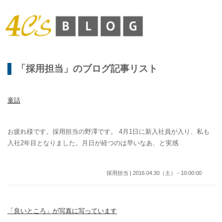
「採用担当」のブログ記事リスト
童話
お疲れ様です。採用担当の野澤です。 4月1日に新入社員が入り、私も
入社2年目となりました。月日が経つのは早いなあ、と実感
採用担当 | 2016.04.30（土） - 10:00:00
「良いところ」が写真に写っています